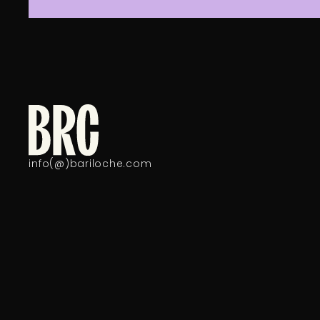
info(@)bariloche.com