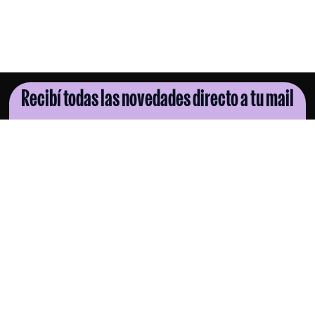
Recibí todas las novedades directo a tu mail
SUSCRIBITE