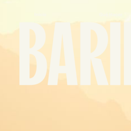
Inicio
Qué Hacer