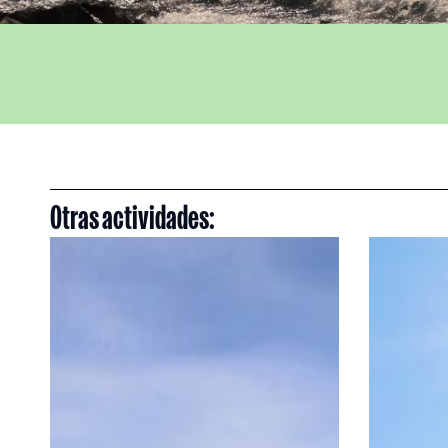
Otras actividades: