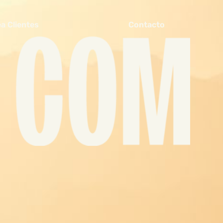
a Clientes
Contacto