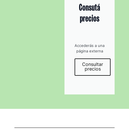
Consutá
precios
Accederás a una
página externa
Consultar
precios