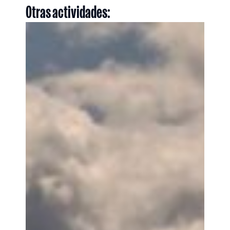
Otras actividades: