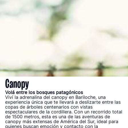
Canopy
Volá entre los bosques patagónicos
Viví la adrenalina del canopy en Bariloche, una
experiencia única que te llevará a deslizarte entre las
copas de árboles centenarios con vistas
espectaculares de la cordillera. Con un recorrido total
de 1500 metros, esta es una de las aventuras de
canopy más extensas de América del Sur, ideal para
quienes buscan emoción y contacto con la