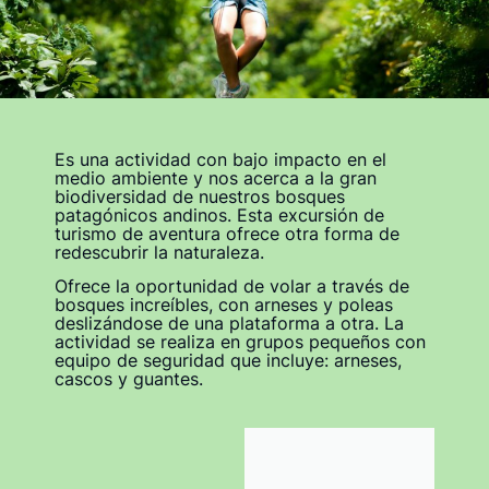
Es una actividad con bajo impacto en el
medio ambiente y nos acerca a la gran
biodiversidad de nuestros bosques
patagónicos andinos. Esta excursión de
turismo de aventura ofrece otra forma de
redescubrir la naturaleza.
Ofrece la oportunidad de volar a través de
bosques increíbles, con arneses y poleas
deslizándose de una plataforma a otra. La
actividad se realiza en grupos pequeños con
equipo de seguridad que incluye: arneses,
cascos y guantes.