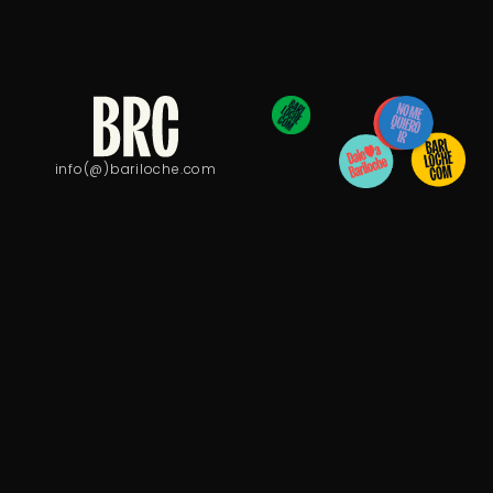
info(@)bariloche.com