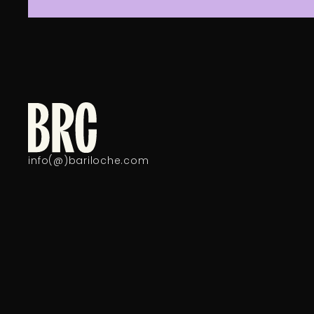
info(@)bariloche.com