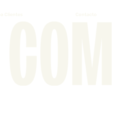
a Clientes
Contacto