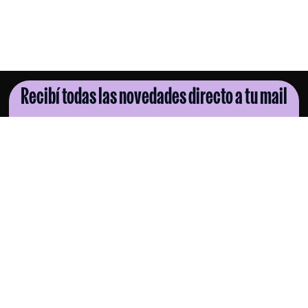
Recibí todas las novedades directo a tu mail
SUSCRIBITE