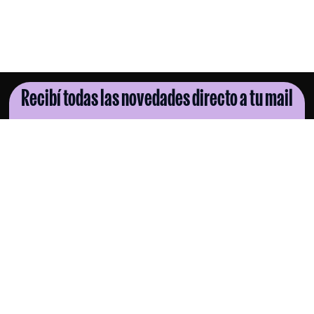
Recibí todas las novedades directo a tu mail
SUSCRIBITE