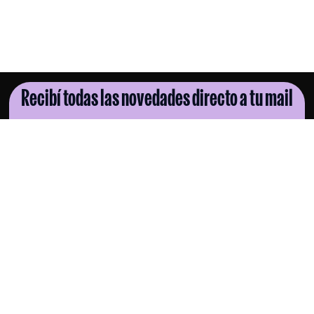
Recibí todas las novedades directo a tu mail
SUSCRIBITE