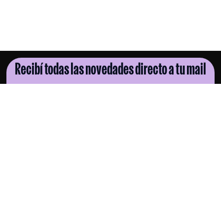
Recibí todas las novedades directo a tu mail
SUSCRIBITE