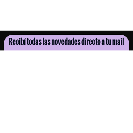
Recibí todas las novedades directo a tu mail
SUSCRIBITE