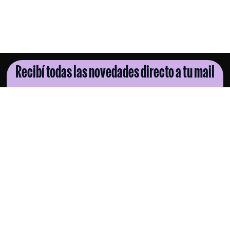
Recibí todas las novedades directo a tu mail
SUSCRIBITE