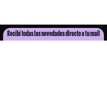
Recibí todas las novedades directo a tu mail
SUSCRIBITE