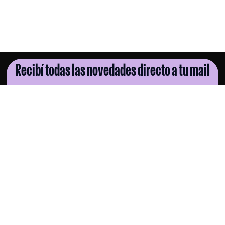
Recibí todas las novedades directo a tu mail
SUSCRIBITE