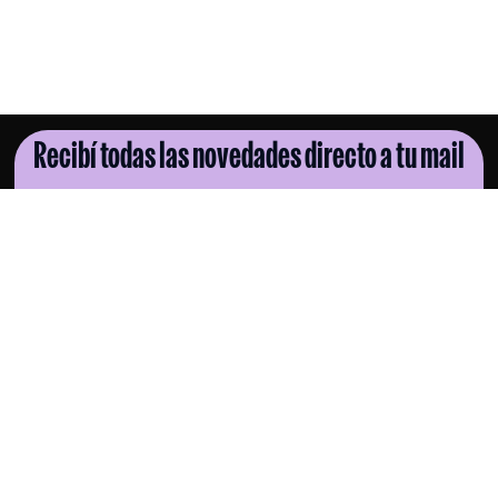
Recibí todas las novedades directo a tu mail
SUSCRIBITE