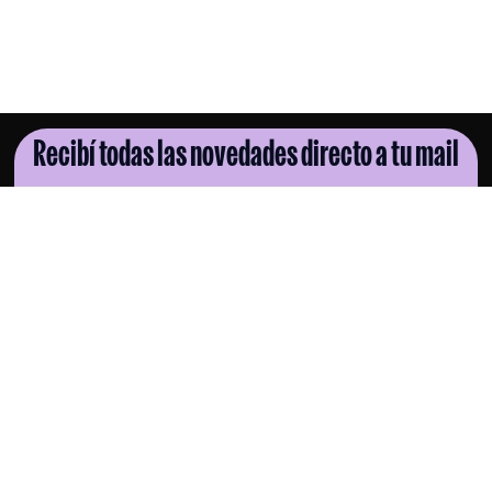
Recibí todas las novedades directo a tu mail
SUSCRIBITE