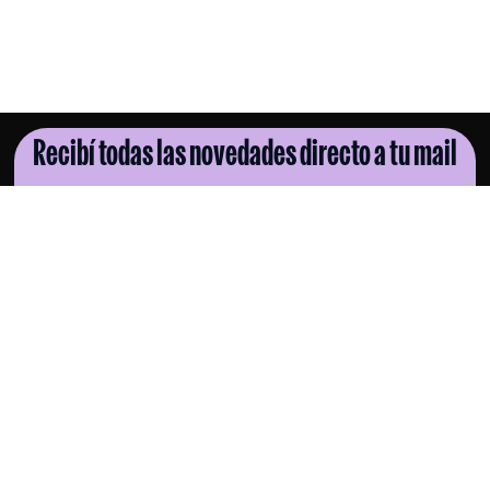
Recibí todas las novedades directo a tu mail
SUSCRIBITE