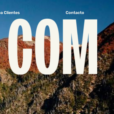
a Clientes
Contacto