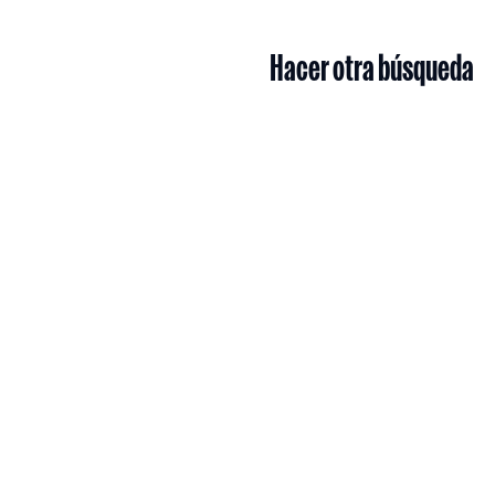
Hacer otra búsqueda