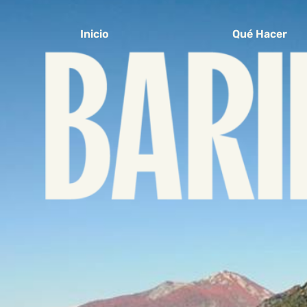
Inicio
Qué Hacer