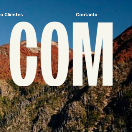
a Clientes
Contacto