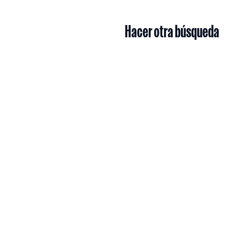
Hacer otra búsqueda