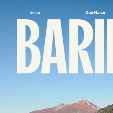
Inicio
Qué Hacer