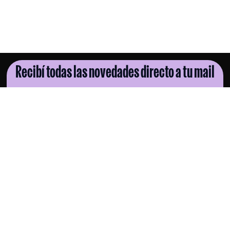
Recibí todas las novedades directo a tu mail
SUSCRIBITE