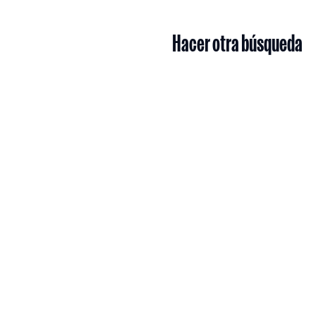
Hacer otra búsqueda