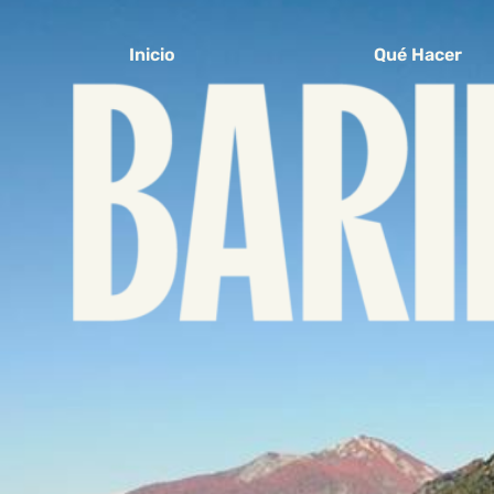
Inicio
Qué Hacer