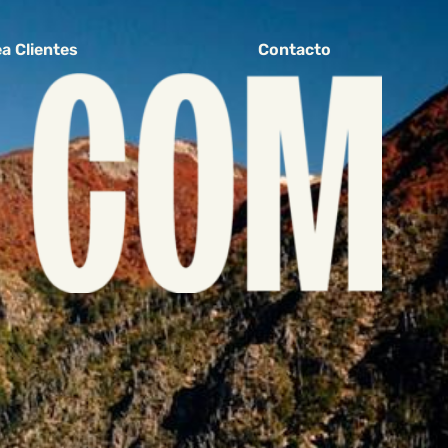
a Clientes
Contacto