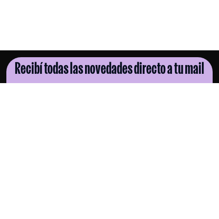
Recibí todas las novedades directo a tu mail
SUSCRIBITE