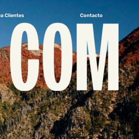
a Clientes
Contacto