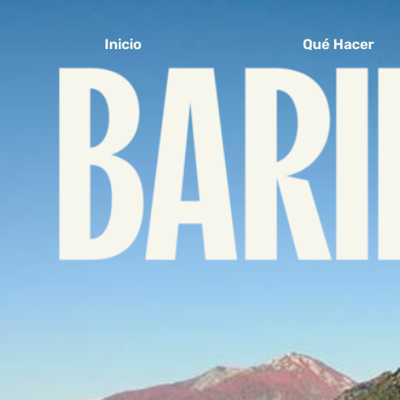
Inicio
Qué Hacer