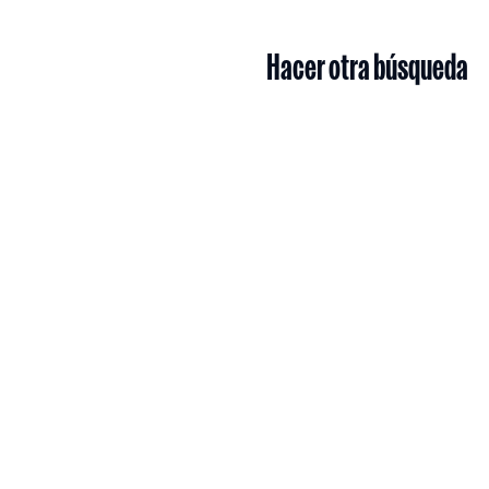
Hacer otra búsqueda