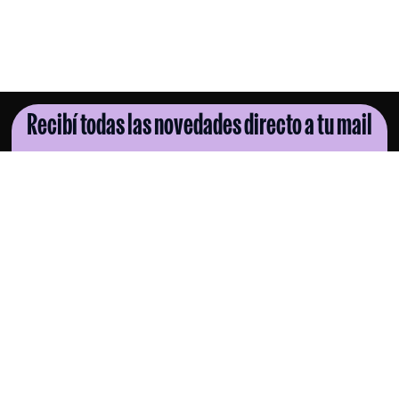
Recibí todas las novedades directo a tu mail
SUSCRIBITE