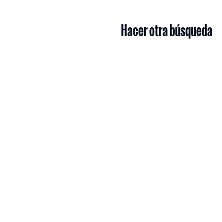
Hacer otra búsqueda