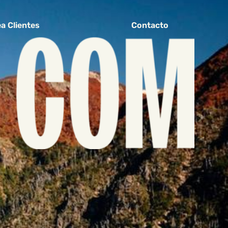
a Clientes
Contacto