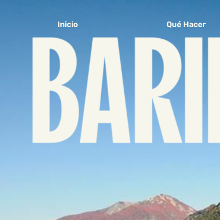
Inicio
Qué Hacer