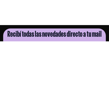
Recibí todas las novedades directo a tu mail
SUSCRIBITE