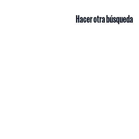
Hacer otra búsqueda