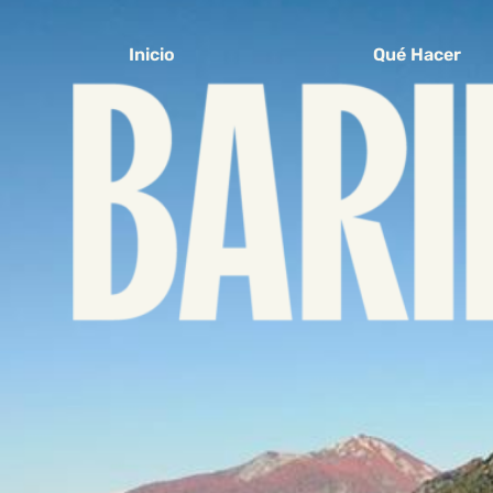
Inicio
Qué Hacer