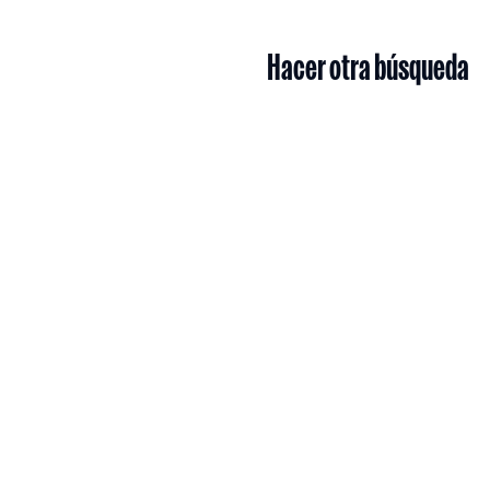
Hacer otra búsqueda