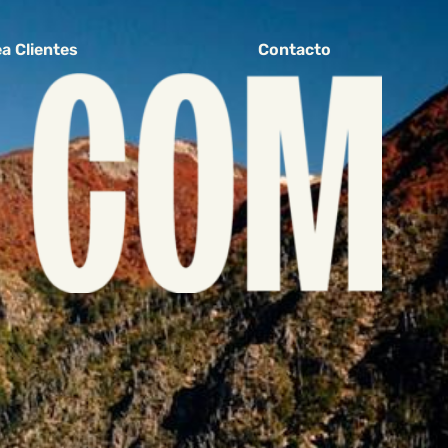
a Clientes
Contacto