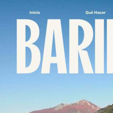
Inicio
Qué Hacer