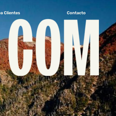
a Clientes
Contacto