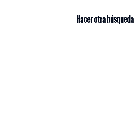
Hacer otra búsqueda