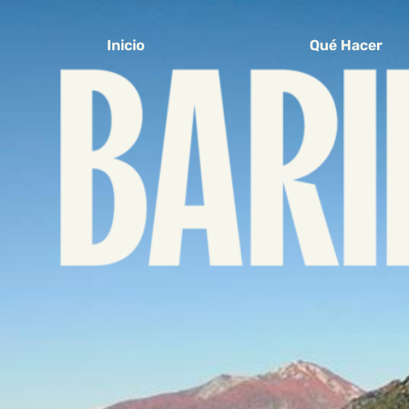
Inicio
Qué Hacer