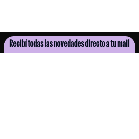
Recibí todas las novedades directo a tu mail
SUSCRIBITE