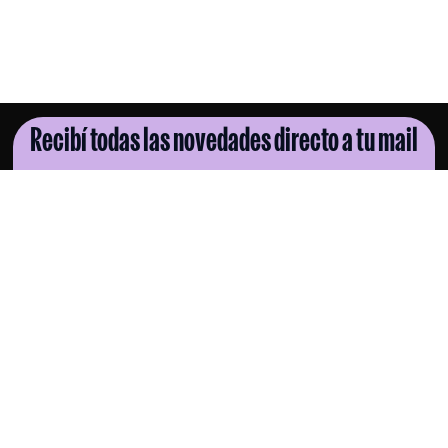
Recibí todas las novedades directo a tu mail
SUSCRIBITE