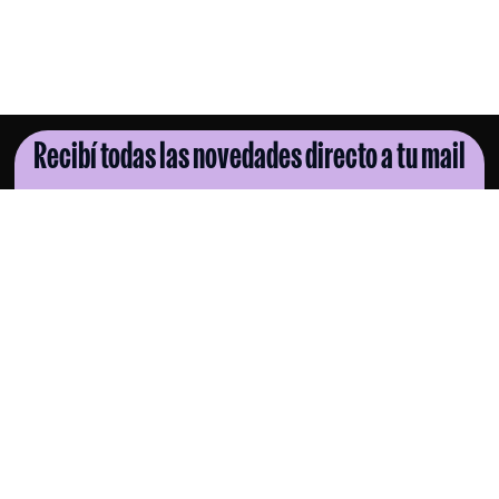
Recibí todas las novedades directo a tu mail
SUSCRIBITE