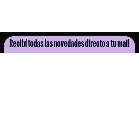
Recibí todas las novedades directo a tu mail
SUSCRIBITE