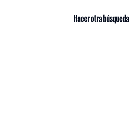
Hacer otra búsqueda