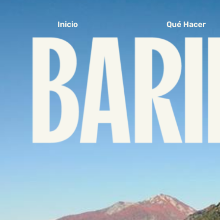
Inicio
Qué Hacer