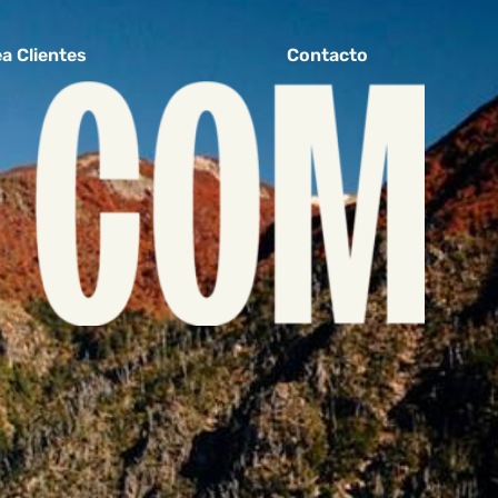
a Clientes
Contacto