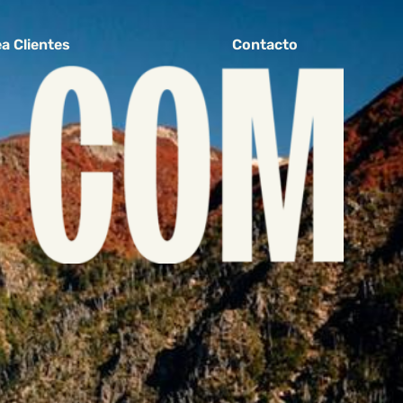
a Clientes
Contacto