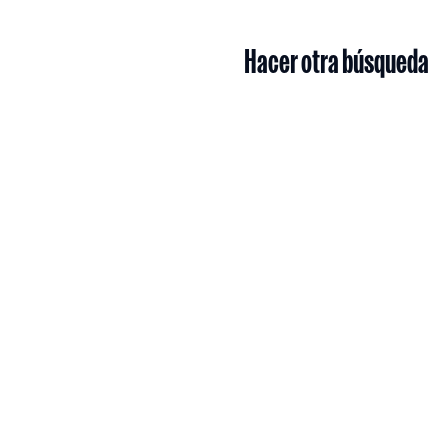
Hacer otra búsqueda