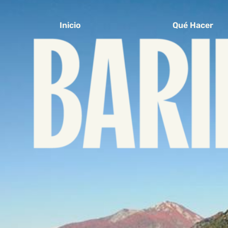
Inicio
Qué Hacer