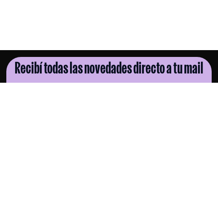
Recibí todas las novedades directo a tu mail
SUSCRIBITE