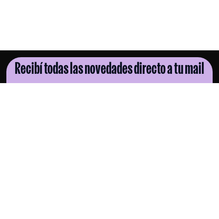
Recibí todas las novedades directo a tu mail
SUSCRIBITE