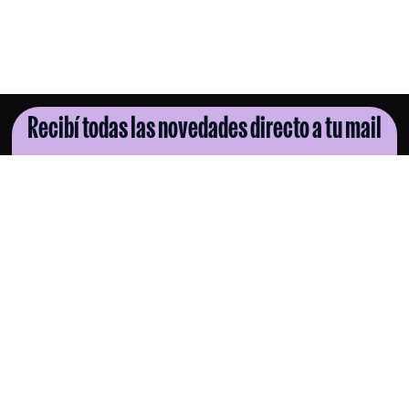
Recibí todas las novedades directo a tu mail
SUSCRIBITE