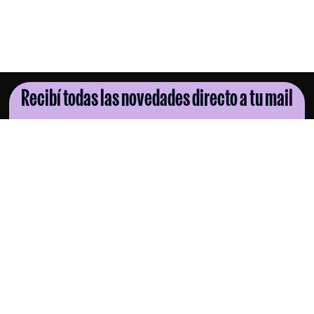
Recibí todas las novedades directo a tu mail
SUSCRIBITE