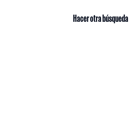
Hacer otra búsqueda