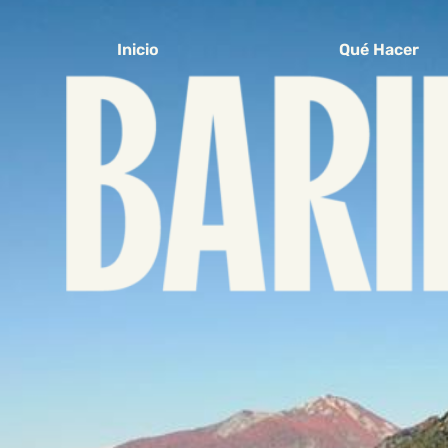
Inicio
Qué Hacer