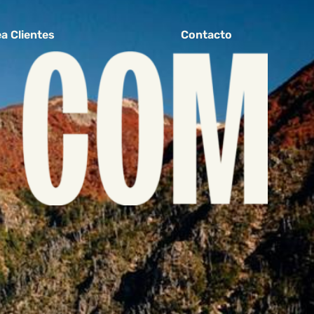
a Clientes
Contacto