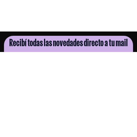
Recibí todas las novedades directo a tu mail
SUSCRIBITE