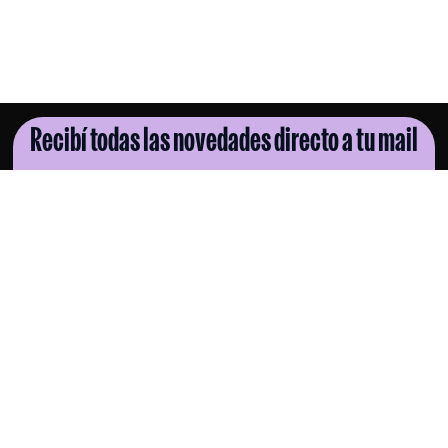
Recibí todas las novedades directo a tu mail
SUSCRIBITE