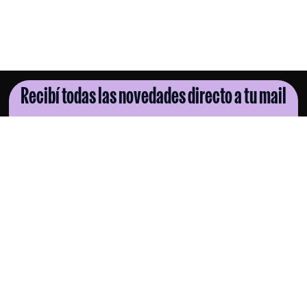
Recibí todas las novedades directo a tu mail
SUSCRIBITE