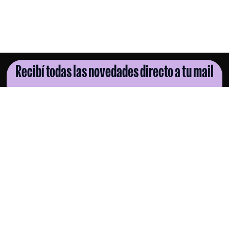
Recibí todas las novedades directo a tu mail
SUSCRIBITE