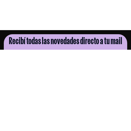
Recibí todas las novedades directo a tu mail
SUSCRIBITE