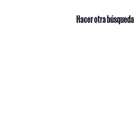
Hacer otra búsqueda