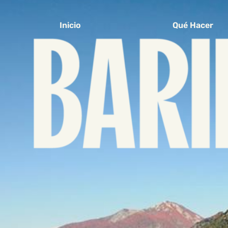
Inicio
Qué Hacer