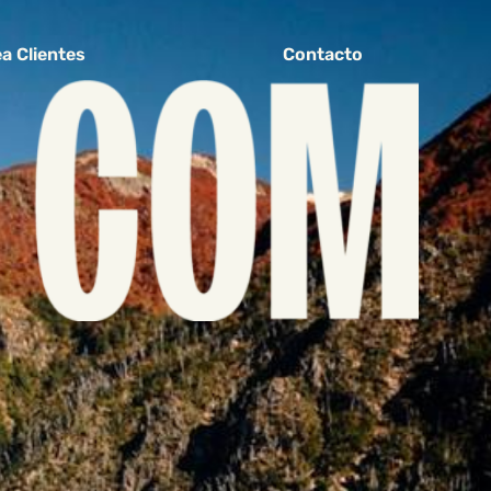
a Clientes
Contacto