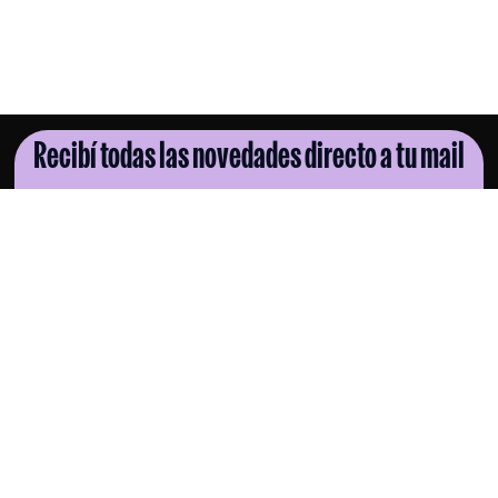
Recibí todas las novedades directo a tu mail
SUSCRIBITE