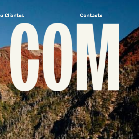
a Clientes
Contacto