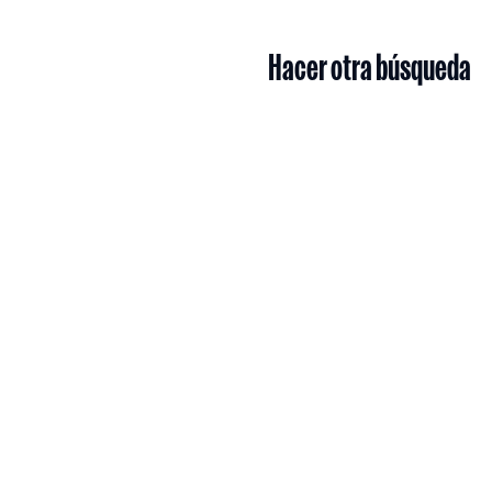
Hacer otra búsqueda