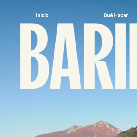
Inicio
Qué Hacer