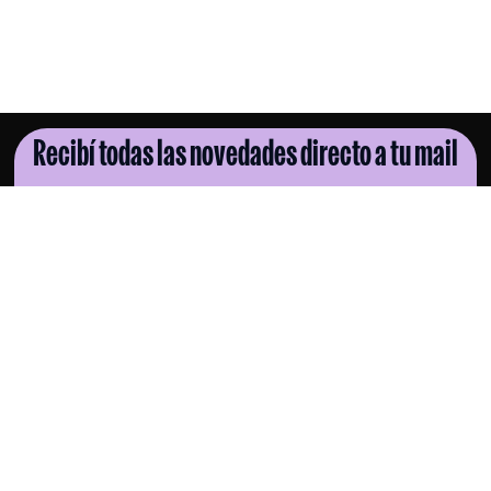
Recibí todas las novedades directo a tu mail
SUSCRIBITE