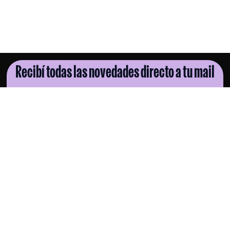
Recibí todas las novedades directo a tu mail
SUSCRIBITE